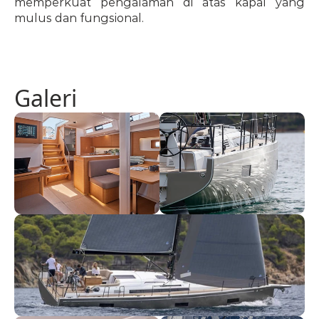
memperkuat pengalaman di atas kapal yang 
mulus dan fungsional.
Galeri