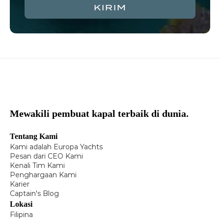
KIRIM
Mewakili pembuat kapal terbaik di dunia.
Tentang Kami
Kami adalah Europa Yachts
Pesan dari CEO Kami
Kenali Tim Kami
Penghargaan Kami
Karier
Captain's Blog
Lokasi
Filipina