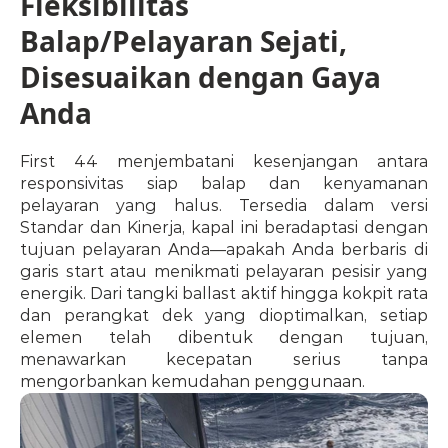
Fleksibilitas 
Balap/Pelayaran Sejati, 
Disesuaikan dengan Gaya 
Anda
First 44 menjembatani kesenjangan antara 
responsivitas siap balap dan kenyamanan 
pelayaran yang halus. Tersedia dalam versi 
Standar dan Kinerja, kapal ini beradaptasi dengan 
tujuan pelayaran Anda—apakah Anda berbaris di 
garis start atau menikmati pelayaran pesisir yang 
energik. Dari tangki ballast aktif hingga kokpit rata 
dan perangkat dek yang dioptimalkan, setiap 
elemen telah dibentuk dengan tujuan, 
menawarkan kecepatan serius tanpa 
mengorbankan kemudahan penggunaan.