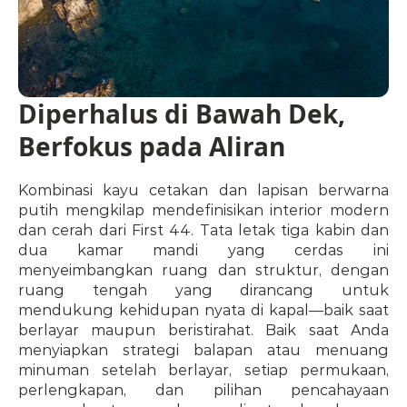
Diperhalus di Bawah Dek, 
Berfokus pada Aliran
Kombinasi kayu cetakan dan lapisan berwarna 
putih mengkilap mendefinisikan interior modern 
dan cerah dari First 44. Tata letak tiga kabin dan 
dua kamar mandi yang cerdas ini 
menyeimbangkan ruang dan struktur, dengan 
ruang tengah yang dirancang untuk 
mendukung kehidupan nyata di kapal—baik saat 
berlayar maupun beristirahat. Baik saat Anda 
menyiapkan strategi balapan atau menuang 
minuman setelah berlayar, setiap permukaan, 
perlengkapan, dan pilihan pencahayaan 