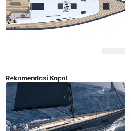
Rekomendasi Kapal