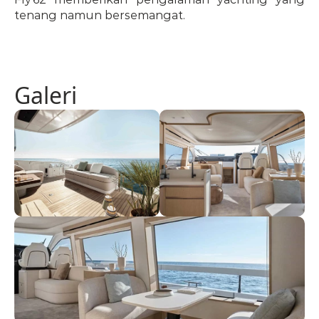
tenang namun bersemangat.
Galeri