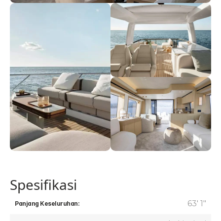
Spesifikasi
63' 1"
Panjang Keseluruhan: