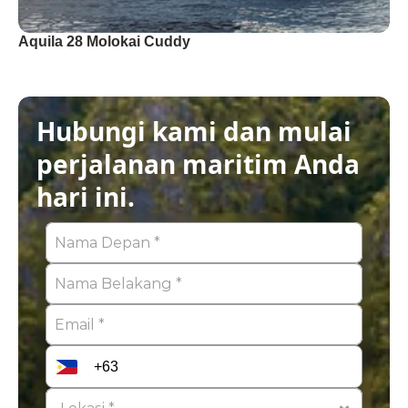
Aquila 28 Molokai Cuddy
Hubungi kami dan mulai 
perjalanan maritim Anda 
hari ini.