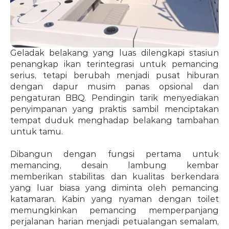
Geladak belakang yang luas dilengkapi stasiun 
penangkap ikan terintegrasi untuk pemancing 
serius, tetapi berubah menjadi pusat hiburan 
dengan dapur musim panas opsional dan 
pengaturan BBQ. Pendingin tarik menyediakan 
penyimpanan yang praktis sambil menciptakan 
tempat duduk menghadap belakang tambahan 
untuk tamu.
Dibangun dengan fungsi pertama untuk 
memancing, desain lambung kembar 
memberikan stabilitas dan kualitas berkendara 
yang luar biasa yang diminta oleh pemancing 
katamaran. Kabin yang nyaman dengan toilet 
memungkinkan pemancing memperpanjang 
perjalanan harian menjadi petualangan semalam, 