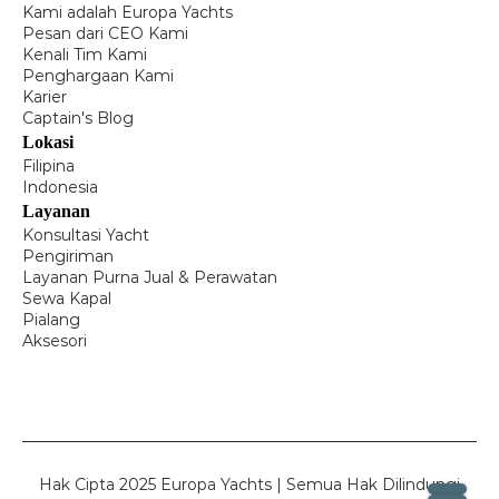
Kami adalah Europa Yachts
Pesan dari CEO Kami
Kenali Tim Kami
Penghargaan Kami
Karier
Captain's Blog
Lokasi
Filipina
Indonesia
Layanan
Konsultasi Yacht
Pengiriman
Layanan Purna Jual & Perawatan
Sewa Kapal
Pialang
Aksesori
Hak Cipta 2025 Europa Yachts | Semua Hak Dilindungi