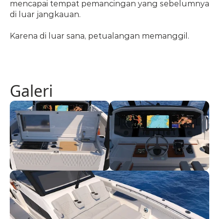
mencapai tempat pemancingan yang sebelumnya 
di luar jangkauan.
Karena di luar sana, petualangan memanggil.
Galeri