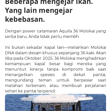
Beberapa mengejar ikan. 
Yang lain mengejar 
kebebasan.
Dengan power catamaran Aquila 36 Molokai yang 
serba baru, Anda tidak perlu memilih.
Ini bukan sekadar kapal lain—melainkan Molokai 
DNA dalam desain khusus sepanjang 36 kaki. Akan 
tiba pada Oktober 2025, 36 Molokai menghadirkan 
kemampuan kapal besar bagi mereka yang 
menuntut kinerja tanpa kompromi baik saat 
menargetkan spesies di dekat pantai, 
mengundang teman untuk berpesiar saat 
matahari terbenam, atau membuat perjalanan 
sehari ke pantai terpencil.