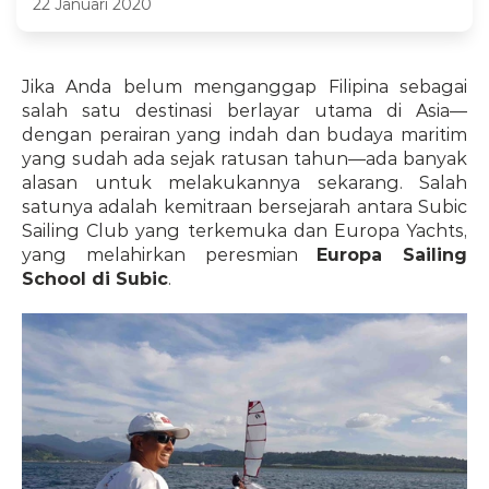
22 Januari 2020
Jika Anda belum menganggap Filipina sebagai 
salah satu destinasi berlayar utama di Asia—
dengan perairan yang indah dan budaya maritim 
yang sudah ada sejak ratusan tahun—ada banyak 
alasan untuk melakukannya sekarang. Salah 
satunya adalah kemitraan bersejarah antara Subic 
Sailing Club yang terkemuka dan Europa Yachts, 
yang melahirkan peresmian 
Europa Sailing 
School di Subic
.