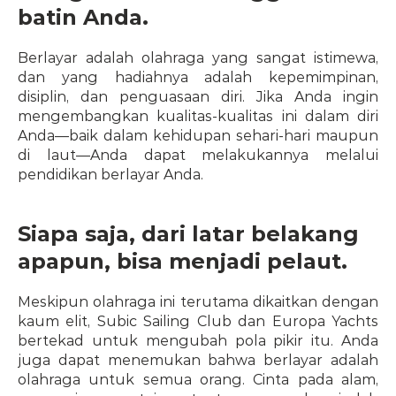
batin Anda.
Berlayar adalah olahraga yang sangat istimewa, 
dan yang hadiahnya adalah kepemimpinan, 
disiplin, dan penguasaan diri. Jika Anda ingin 
mengembangkan kualitas-kualitas ini dalam diri 
Anda—baik dalam kehidupan sehari-hari maupun 
di laut—Anda dapat melakukannya melalui 
pendidikan berlayar Anda.
Siapa saja, dari latar belakang 
apapun, bisa menjadi pelaut.
Meskipun olahraga ini terutama dikaitkan dengan 
kaum elit, Subic Sailing Club dan Europa Yachts 
bertekad untuk mengubah pola pikir itu. Anda 
juga dapat menemukan bahwa berlayar adalah 
olahraga untuk semua orang. Cinta pada alam, 