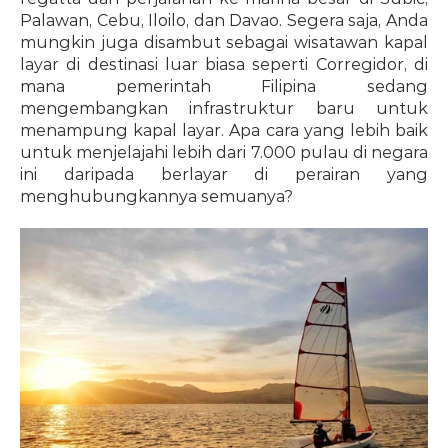
Palawan, Cebu, Iloilo, dan Davao. Segera saja, Anda 
mungkin juga disambut sebagai wisatawan kapal 
layar di destinasi luar biasa seperti Corregidor, di 
mana pemerintah Filipina sedang 
mengembangkan infrastruktur baru untuk 
menampung kapal layar. Apa cara yang lebih baik 
untuk menjelajahi lebih dari 7.000 pulau di negara 
ini daripada berlayar di perairan yang 
menghubungkannya semuanya?