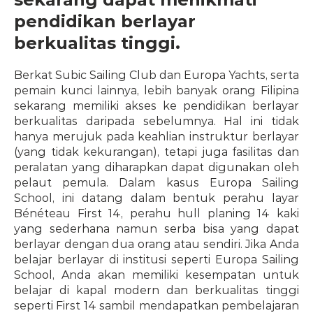
pendidikan berlayar 
berkualitas tinggi.
Berkat Subic Sailing Club dan Europa Yachts, serta 
pemain kunci lainnya, lebih banyak orang Filipina 
sekarang memiliki akses ke pendidikan berlayar 
berkualitas daripada sebelumnya. Hal ini tidak 
hanya merujuk pada keahlian instruktur berlayar 
(yang tidak kekurangan), tetapi juga fasilitas dan 
peralatan yang diharapkan dapat digunakan oleh 
pelaut pemula. Dalam kasus Europa Sailing 
School, ini datang dalam bentuk perahu layar 
Bénéteau First 14, perahu hull planing 14 kaki 
yang sederhana namun serba bisa yang dapat 
berlayar dengan dua orang atau sendiri. Jika Anda 
belajar berlayar di institusi seperti Europa Sailing 
School, Anda akan memiliki kesempatan untuk 
belajar di kapal modern dan berkualitas tinggi 
seperti First 14 sambil mendapatkan pembelajaran 