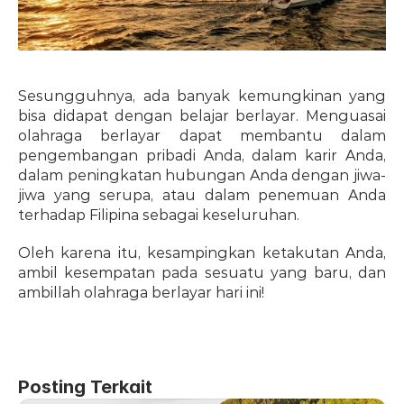
Sesungguhnya, ada banyak kemungkinan yang 
bisa didapat dengan belajar berlayar. Menguasai 
olahraga berlayar dapat membantu dalam 
pengembangan pribadi Anda, dalam karir Anda, 
dalam peningkatan hubungan Anda dengan jiwa-
jiwa yang serupa, atau dalam penemuan Anda 
terhadap Filipina sebagai keseluruhan.
Oleh karena itu, kesampingkan ketakutan Anda, 
ambil kesempatan pada sesuatu yang baru, dan 
ambillah olahraga berlayar hari ini!
Posting Terkait