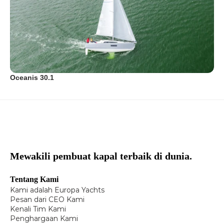
Oceanis 30.1
Mewakili pembuat kapal terbaik di dunia.
Tentang Kami
Kami adalah Europa Yachts
Pesan dari CEO Kami
Kenali Tim Kami
Penghargaan Kami