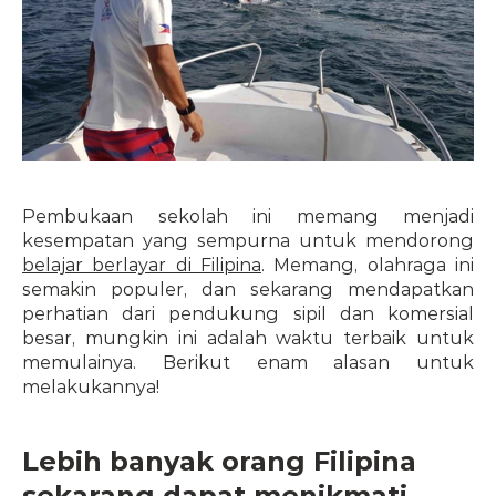
Pembukaan sekolah ini memang menjadi 
kesempatan yang sempurna untuk mendorong 
belajar berlayar di Filipina
. Memang, olahraga ini 
semakin populer, dan sekarang mendapatkan 
perhatian dari pendukung sipil dan komersial 
besar, mungkin ini adalah waktu terbaik untuk 
memulainya. Berikut enam alasan untuk 
melakukannya!
Lebih banyak orang Filipina 
sekarang dapat menikmati 