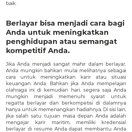
baik.
Berlayar bisa menjadi cara bagi 
Anda untuk meningkatkan 
penghidupan atau semangat 
kompetitif Anda.
Jika Anda menjadi sangat mahir dalam berlayar, 
Anda mungkin bahkan mulai melihatnya sebagai 
cara untuk meningkatkan karir atau situasi 
keuangan Anda. Bahkan jika Anda mempelajari 
olahraga ini di kemudian hari, segera saja Anda 
mungkin menjadi memenuhi syarat untuk 
regatta berlayar dan berkompetisi di dalamnya 
hanya untuk memenangkan hadiahnya. Di sisi lain, 
jika salah satu tujuan masa depan Anda adalah 
mengejar karir maritim, memiliki kredensial 
berlayar di resume Anda dapat membantu Anda 