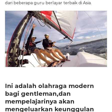
dari beberapa guru berlayar terbaik di Asia.
Ini adalah olahraga modern 
bagi gentleman,dan 
mempelajarinya akan 
mengeluarkan keunggulan 