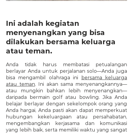
Ini adalah kegiatan 
menyenangkan yang bisa 
dilakukan bersama keluarga 
atau teman.
Anda tidak harus membatasi petualangan 
berlayar Anda untuk perjalanan solo—Anda juga 
bisa mengambil olahraga ini 
bersama keluarga 
atau teman
. Ini akan sama menyenangkannya—
atau mungkin bahkan lebih menyenangkan—
daripada bermain golf atau bowling. Jika Anda 
belajar berlayar dengan sekelompok orang yang 
Anda hargai, Anda pasti akan dapat memperkuat 
hubungan kekeluargaan atau persahabatan, 
mengembangkan kerjasama dan komunikasi 
yang lebih baik, serta memiliki waktu yang sangat 