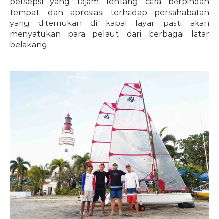
persepsi yang tajam tentang cara berpindah 
tempat, dan apresiasi terhadap persahabatan 
yang ditemukan di kapal layar pasti akan 
menyatukan para pelaut dari berbagai latar 
belakang.