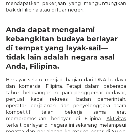
mendapatkan pekerjaan yang menguntungkan 
baik di Filipina atau di luar negeri.
Anda dapat mengalami 
kebangkitan budaya berlayar 
di tempat yang layak-sail—
tidak lain adalah negara asal 
Anda, Filipina.
Berlayar selalu menjadi bagian dari DNA budaya 
dan komersial Filipina. Tetapi dalam beberapa 
tahun belakangan ini, para penggemar berlayar, 
penjual kapal rekreasi, badan pemerintah, 
operator perjalanan, dan penyelenggara acara 
kompetitif telah bekerja sama erat 
mempromosikan berlayar di Filipina. 
Aktivitas 
terkait berlayar
 di negara ini sekarang melampaui 
regatta dan perjalanan ke marina besar di Subic, 