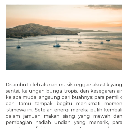
Disambut oleh alunan musik reggae akustik yang 
santai, kalungan bunga tropis, dan kesegaran air 
kelapa muda langsung dari buahnya; para pemilik 
dan tamu tampak begitu menikmati momen 
istimewa ini. Setelah energi mereka pulih kembali 
dalam jamuan makan siang yang mewah dan 
pembagian hadiah undian yang menarik, para 