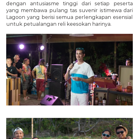
dengan antusiasme tinggi dari setiap peserta 
yang membawa pulang tas suvenir istimewa dari 
Lagoon yang berisi semua perlengkapan esensial 
untuk petualangan reli keesokan harinya.