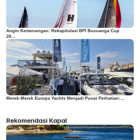
Angin Kemenangan: Rekapitulasi BPI Busuanga Cup
20…
Merek-Merek Europa Yachts Menjadi Pusat Perhatian:…
Rekomendasi Kapal