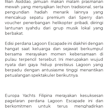
Rian Asiddao, jamuan makan malam prasmanan 
mewah yang menyajikan lechon tradisional, serta 
pengundian hadiah menarik lainnya yang 
mencakup sepatu premium dari Sperry dan 
voucher penerbangan helikopter pribadi, diiringi 
lantunan syahdu dari grup musik lokal yang 
berbakat.
Edisi perdana Lagoon Escapade ini diakhiri dengan 
hangat saat keluarga dan sejawat berkumpul 
bersama merayakan momen kebersamaan di 
pulau terpencil tersebut. Ini merupakan wujud 
nyata dari gaya hidup prestisius Lagoon yang 
berpadu dengan antusiasme tinggi menantikan 
petualangan spektakuler berikutnya.
Europa Yachts Filipina merayakan kesuksesan 
pagelaran perdana Lagoon Escapade ini dan 
berkomitmen untuk terus menghadirkan 