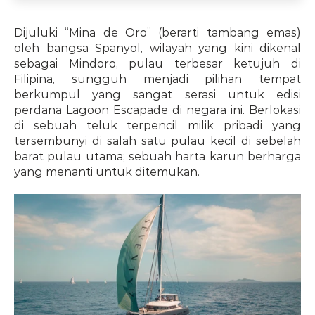
Dijuluki “Mina de Oro” (berarti tambang emas) 
oleh bangsa Spanyol, wilayah yang kini dikenal 
sebagai Mindoro, pulau terbesar ketujuh di 
Filipina, sungguh menjadi pilihan tempat 
berkumpul yang sangat serasi untuk edisi 
perdana Lagoon Escapade di negara ini. Berlokasi 
di sebuah teluk terpencil milik pribadi yang 
tersembunyi di salah satu pulau kecil di sebelah 
barat pulau utama; sebuah harta karun berharga 
yang menanti untuk ditemukan.