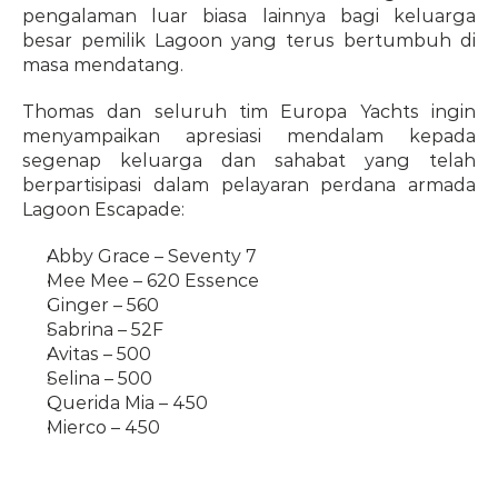
pengalaman luar biasa lainnya bagi keluarga 
besar pemilik Lagoon yang terus bertumbuh di 
masa mendatang.
Thomas dan seluruh tim Europa Yachts ingin 
menyampaikan apresiasi mendalam kepada 
segenap keluarga dan sahabat yang telah 
berpartisipasi dalam pelayaran perdana armada 
Lagoon Escapade:
Abby Grace – Seventy 7
Mee Mee – 620 Essence
Ginger – 560
Sabrina – 52F
Avitas – 500
Selina – 500
Querida Mia – 450
Mierco – 450