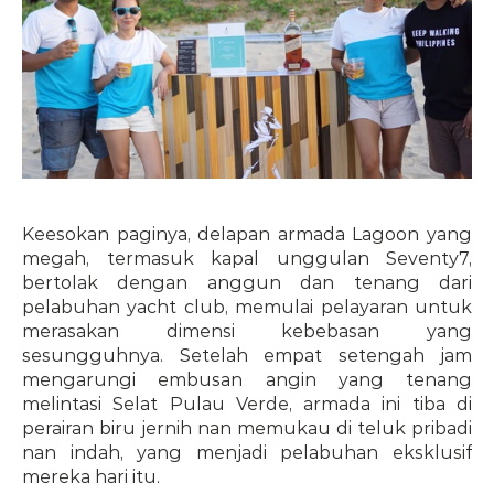
Keesokan paginya, delapan armada Lagoon yang 
megah, termasuk kapal unggulan Seventy7, 
bertolak dengan anggun dan tenang dari 
pelabuhan yacht club, memulai pelayaran untuk 
merasakan dimensi kebebasan yang 
sesungguhnya. Setelah empat setengah jam 
mengarungi embusan angin yang tenang 
melintasi Selat Pulau Verde, armada ini tiba di 
perairan biru jernih nan memukau di teluk pribadi 
nan indah, yang menjadi pelabuhan eksklusif 
mereka hari itu.