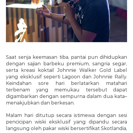
Saat senja keemasan tiba, pantai pun dihidupkan 
dengan sajian barbeku premium, sangria segar, 
serta kreasi koktail Johnnie Walker Gold Label 
yang eksklusif seperti Lagoon dan Johnnie Rally. 
Keindahan sore hari berlatarkan matahari 
terbenam yang memukau tersebut dapat 
digambarkan dengan sempurna dalam dua kata–
menakjubkan dan berkesan.
Malam hari ditutup secara istimewa dengan sesi 
pencicipan wiski eksklusif yang dipandu secara 
langsung oleh pakar wiski bersertifikat Skotlandia, 