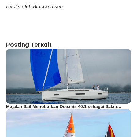
Ditulis oleh Bianca Jison
Posting Terkait
Majalah Sail Menobatkan Oceanis 40.1 sebagai Salah…