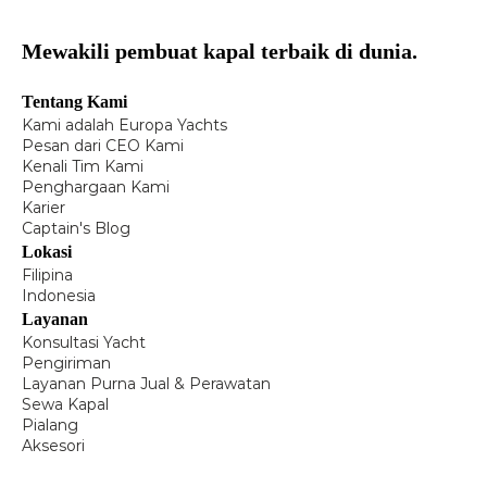
Mewakili pembuat kapal terbaik di dunia.
Tentang Kami
Kami adalah Europa Yachts
Pesan dari CEO Kami
Kenali Tim Kami
Penghargaan Kami
Karier
Captain's Blog
Lokasi
Filipina
Indonesia
Layanan
Konsultasi Yacht
Pengiriman
Layanan Purna Jual & Perawatan
Sewa Kapal
Pialang
Aksesori