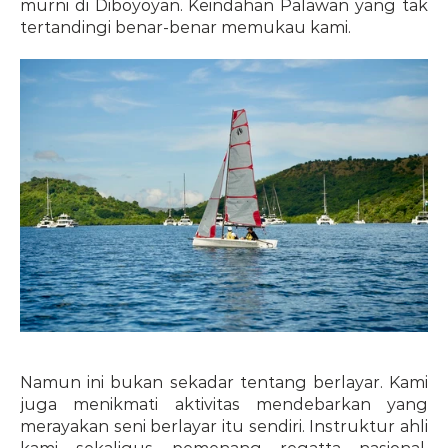
murni di Diboyoyan. Keindahan Palawan yang tak 
tertandingi benar-benar memukau kami.
Namun ini bukan sekadar tentang berlayar. Kami 
juga menikmati aktivitas mendebarkan yang 
merayakan seni berlayar itu sendiri. Instruktur ahli 