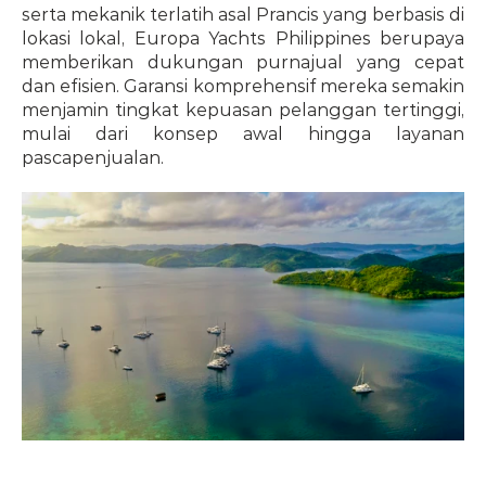
serta mekanik terlatih asal Prancis yang berbasis di 
lokasi lokal, Europa Yachts Philippines berupaya 
memberikan dukungan purnajual yang cepat 
dan efisien. Garansi komprehensif mereka semakin 
menjamin tingkat kepuasan pelanggan tertinggi, 
mulai dari konsep awal hingga layanan 
pascapenjualan.