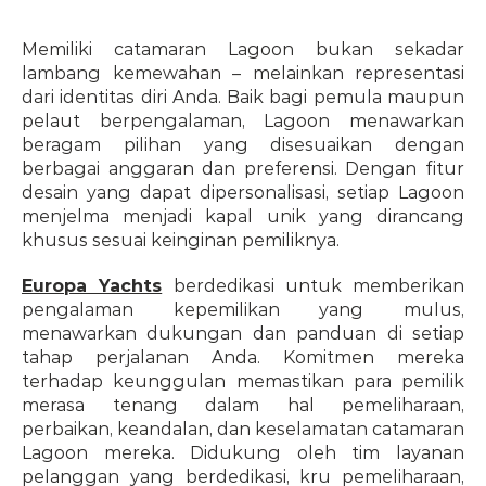
Memiliki catamaran Lagoon bukan sekadar 
lambang kemewahan – melainkan representasi 
dari identitas diri Anda. Baik bagi pemula maupun 
pelaut berpengalaman, Lagoon menawarkan 
beragam pilihan yang disesuaikan dengan 
berbagai anggaran dan preferensi. Dengan fitur 
desain yang dapat dipersonalisasi, setiap Lagoon 
menjelma menjadi kapal unik yang dirancang 
khusus sesuai keinginan pemiliknya. 
Europa Yachts
 berdedikasi untuk memberikan 
pengalaman kepemilikan yang mulus, 
menawarkan dukungan dan panduan di setiap 
tahap perjalanan Anda. Komitmen mereka 
terhadap keunggulan memastikan para pemilik 
merasa tenang dalam hal pemeliharaan, 
perbaikan, keandalan, dan keselamatan catamaran 
Lagoon mereka. Didukung oleh tim layanan 
pelanggan yang berdedikasi, kru pemeliharaan, 