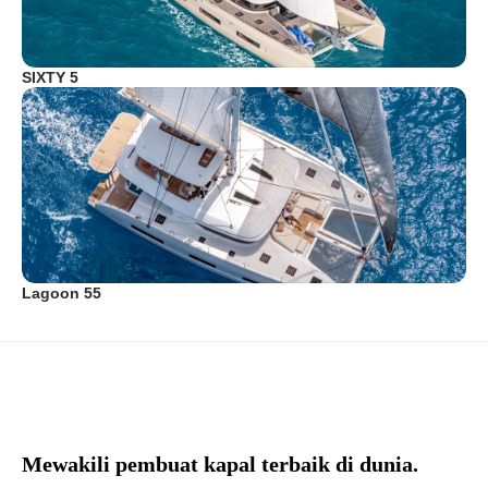
SIXTY 5
Lagoon 55
Mewakili pembuat kapal terbaik di dunia.