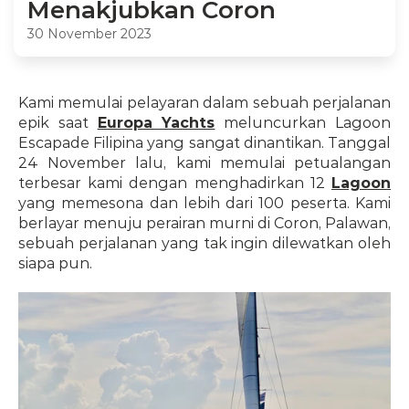
Menakjubkan Coron
30 November 2023
Kami memulai pelayaran dalam sebuah perjalanan 
epik saat 
Europa Yachts
 meluncurkan Lagoon 
Escapade Filipina yang sangat dinantikan. Tanggal 
24 November lalu, kami memulai petualangan 
terbesar kami dengan menghadirkan 12 
Lagoon
yang memesona dan lebih dari 100 peserta. Kami 
berlayar menuju perairan murni di Coron, Palawan, 
sebuah perjalanan yang tak ingin dilewatkan oleh 
siapa pun.