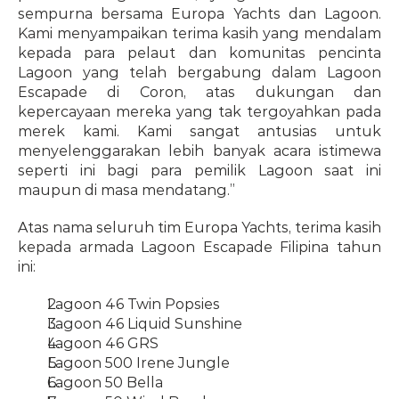
sempurna bersama Europa Yachts dan Lagoon. 
Kami menyampaikan terima kasih yang mendalam 
kepada para pelaut dan komunitas pencinta 
Lagoon yang telah bergabung dalam Lagoon 
Escapade di Coron, atas dukungan dan 
kepercayaan mereka yang tak tergoyahkan pada 
merek kami. Kami sangat antusias untuk 
menyelenggarakan lebih banyak acara istimewa 
seperti ini bagi para pemilik Lagoon saat ini 
maupun di masa mendatang.”
Atas nama seluruh tim Europa Yachts, terima kasih 
kepada armada Lagoon Escapade Filipina tahun 
ini:
Lagoon 46 Twin Popsies
Lagoon 46 Liquid Sunshine
Lagoon 46 GRS
Lagoon 500 Irene Jungle
Lagoon 50 Bella