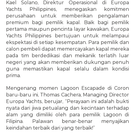
Kael Solano, Direktur Operasional di Europa 
Yachts Philippines, menegaskan komitmen 
perusahaan untuk memberikan pengalaman 
premium bagi pemilik kapal. Baik bagi pemilik 
pertama maupun pencinta layar kawakan, Europa 
Yachts Philippines bertujuan untuk melampaui 
ekspektasi di setiap kesempatan. Para pemilik dan 
calon pembeli dapat memercayakan kapal mereka 
pada tim berdedikasi dan mekanik terlatih luar 
negeri yang akan memberikan dukungan penuh 
guna memastikan kapal selalu dalam kondisi 
prima.
Mengenang momen Lagoon Escapade di Coron 
baru-baru ini, Thomas Cachera, Managing Director 
Europa Yachts, berujar, “Perayaan ini adalah bukti 
nyata dari jiwa petualang dan kecintaan terhadap 
alam yang dimiliki oleh para pemilik Lagoon di 
Filipina. Palawan benar-benar menyajikan 
keindahan terbaik dari yang terbaik!”