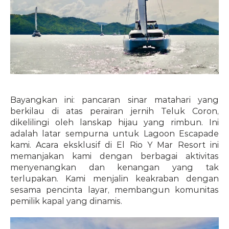
Bayangkan ini: pancaran sinar matahari yang 
berkilau di atas perairan jernih Teluk Coron, 
dikelilingi oleh lanskap hijau yang rimbun. Ini 
adalah latar sempurna untuk Lagoon Escapade 
kami. Acara eksklusif di El Rio Y Mar Resort ini 
memanjakan kami dengan berbagai aktivitas 
menyenangkan dan kenangan yang tak 
terlupakan. Kami menjalin keakraban dengan 
sesama pencinta layar, membangun komunitas 
pemilik kapal yang dinamis.