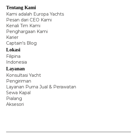
Tentang Kami
Kami adalah Europa Yachts
Pesan dari CEO Kami
Kenali Tim Kami
Penghargaan Kami
Karier
Captain's Blog
Lokasi
Filipina
Indonesia
Layanan
Konsultasi Yacht
Pengiriman
Layanan Purna Jual & Perawatan
Sewa Kapal
Pialang
Aksesori