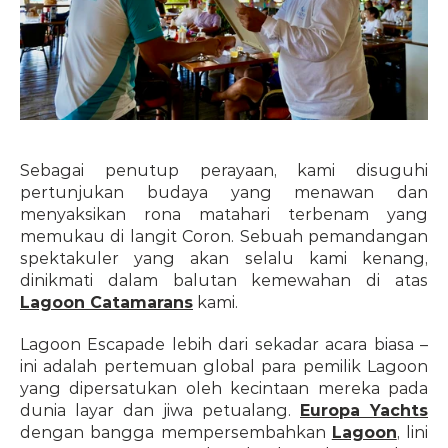
Sebagai penutup perayaan, kami disuguhi 
pertunjukan budaya yang menawan dan 
menyaksikan rona matahari terbenam yang 
memukau di langit Coron. Sebuah pemandangan 
spektakuler yang akan selalu kami kenang, 
dinikmati dalam balutan kemewahan di atas 
Lagoon Catamarans
 kami.
Lagoon Escapade lebih dari sekadar acara biasa – 
ini adalah pertemuan global para pemilik Lagoon 
yang dipersatukan oleh kecintaan mereka pada 
dunia layar dan jiwa petualang. 
Europa Yachts
dengan bangga mempersembahkan 
Lagoon
, lini 