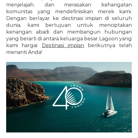
menjelajah, dan merasakan kehangatan 
komunitas yang mendefinisikan merek kami. 
Dengan berlayar ke destinasi impian di seluruh 
dunia, kami bertujuan untuk menciptakan 
kenangan abadi dan membangun hubungan 
yang berarti di antara keluarga besar Lagoon yang 
kami hargai. 
Destinasi impian
 berikutnya telah 
menanti Anda!