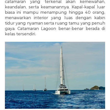
catamaran yang terkenal akan kemewahan, 
keandalan, serta keamanannya. Kapal-kapal luar 
biasa ini mampu menampung hingga 40 orang, 
menawarkan interior yang luas dengan kabin 
tidur yang nyaman serta ruang tamu yang penuh 
gaya. Catamaran Lagoon benar-benar berada di 
kelas tersendiri.