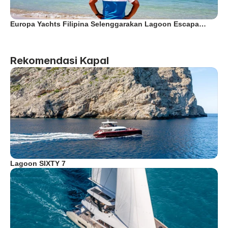
Europa Yachts Filipina Selenggarakan Lagoon Escapa…
Rekomendasi Kapal
Lagoon SIXTY 7