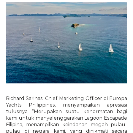
Richard Sarinas, Chief Marketing Officer di Europa 
Yachts Philippines, menyampaikan apresiasi 
tulusnya, “Merupakan suatu kehormatan bagi 
kami untuk menyelenggarakan Lagoon Escapade 
Filipina, menampilkan keindahan megah pulau-
pulau di negara kami, yang dinikmati secara 